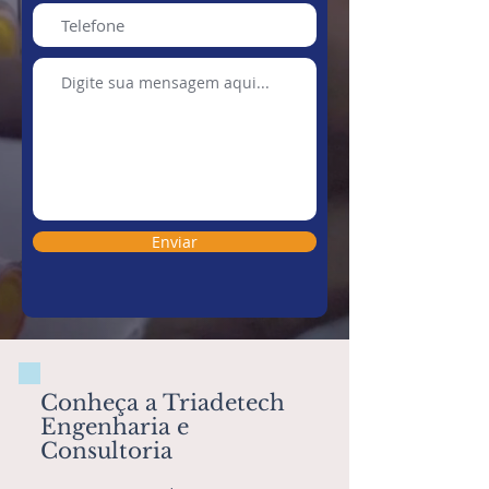
Enviar
Conheça a Triadetech
Engenharia e
Consultoria