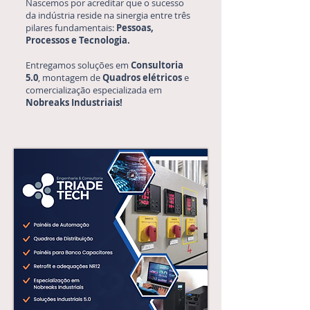
Nascemos por acreditar que o sucesso
da indústria reside na sinergia entre três
pilares fundamentais:
Pessoas,
Processos e Tecnologia.
Entregamos soluções em
Consultoria
5.0
, montagem de
Quadros elétricos
e
comercialização especializada em
Nobreaks Industriais!